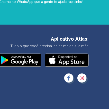
Chama no WhatsApp que a gente te ajuda rapidinho!
Aplicativo Atlas:
Tudo o que você precisa, na palma da sua mão