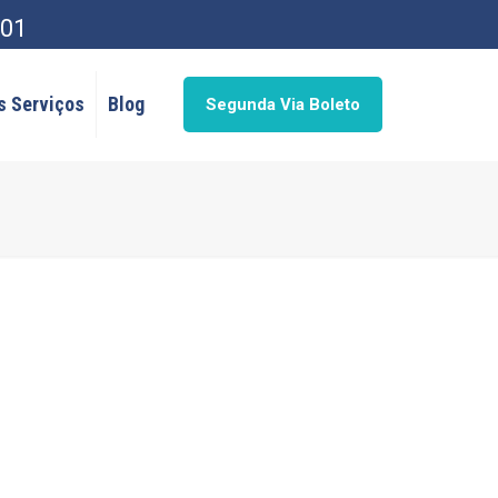
001
s Serviços
Blog
Segunda Via Boleto