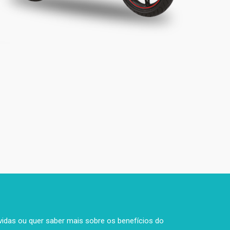
idas ou quer saber mais sobre os benefícios do