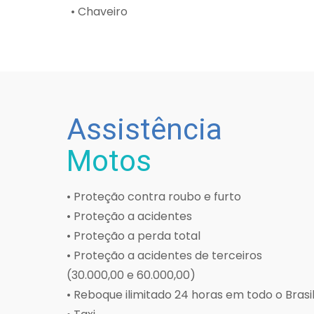
• Chaveiro
Assistência
Motos
• Proteção contra roubo e furto
• Proteção a acidentes
• Proteção a perda total
• Proteção a acidentes de terceiros
(30.000,00 e 60.000,00)
• Reboque ilimitado 24 horas em todo o Brasi