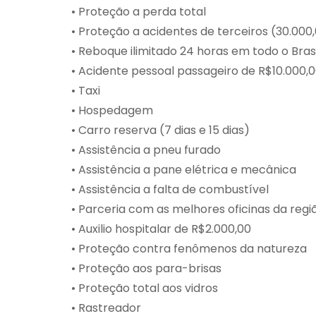
• Proteção a perda total
• Proteção a acidentes de terceiros (30.000
• Reboque ilimitado 24 horas em todo o Brasi
• Acidente pessoal passageiro de R$10.000,
• Taxi
• Hospedagem
• Carro reserva (7 dias e 15 dias)
• Assistência a pneu furado
• Assistência a pane elétrica e mecânica
• Assistência a falta de combustível
• Parceria com as melhores oficinas da regi
• Auxilio hospitalar de R$2.000,00
• Proteção contra fenômenos da natureza
• Proteção aos para-brisas
• Proteção total aos vidros
• Rastreador