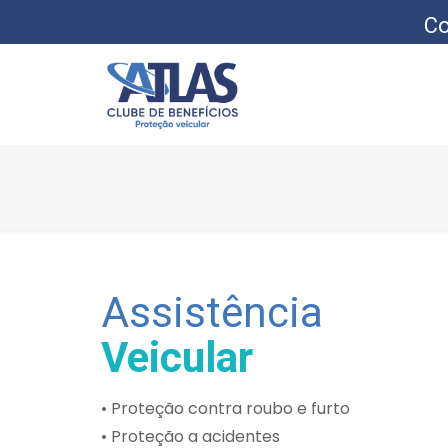
Co
Assistência
Veicular
• Proteção contra roubo e furto
• Proteção a acidentes