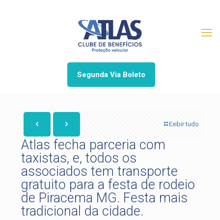
Segunda Via Boleto
Exibir tudo
Atlas fecha parceria com
taxistas, e, todos os
associados tem transporte
gratuito para a festa de rodeio
de Piracema MG. Festa mais
tradicional da cidade.