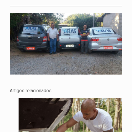
Artigos relacionados