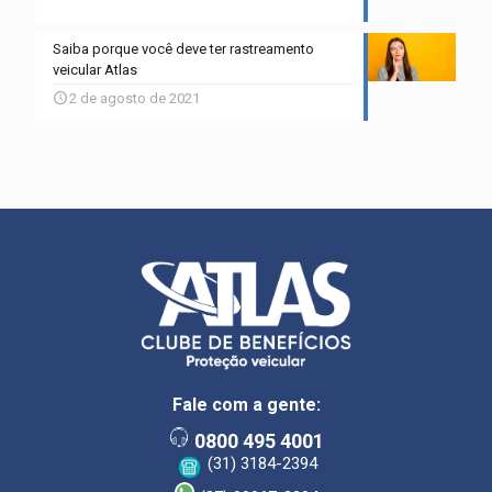
Saiba porque você deve ter rastreamento
veicular Atlas
2 de agosto de 2021
Fale com a gente:
0800 495 4001
(31) 3184-2394