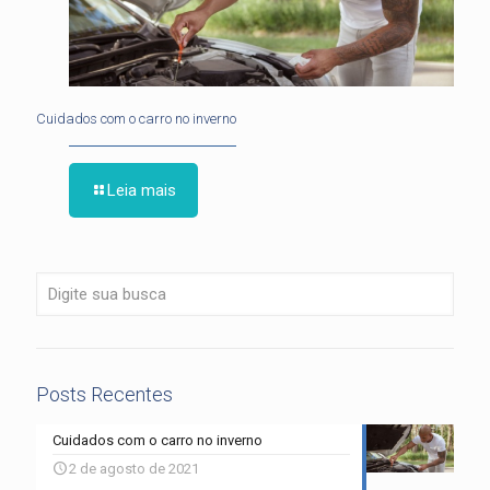
Cuidados com o carro no inverno
Leia mais
Posts Recentes
Cuidados com o carro no inverno
2 de agosto de 2021