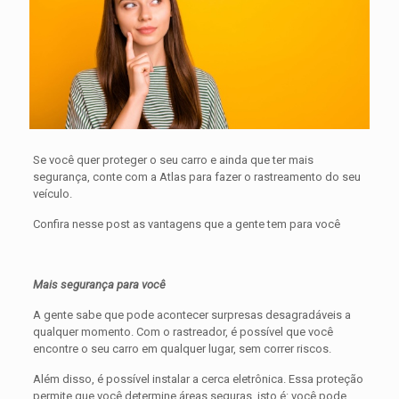
Se você quer proteger o seu carro e ainda que ter mais
segurança, conte com a Atlas para fazer o rastreamento do seu
veículo.
Confira nesse post as vantagens que a gente tem para você
Mais segurança para você
A gente sabe que pode acontecer surpresas desagradáveis a
qualquer momento. Com o rastreador, é possível que você
encontre o seu carro em qualquer lugar, sem correr riscos.
Além disso, é possível instalar a cerca eletrônica. Essa proteção
permite que você determine áreas seguras, isto é: você pode