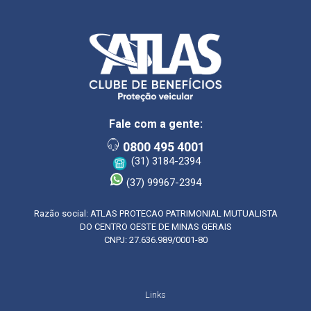
Fale com a gente:
0800 495 4001
(31) 3184-2394
(37) 99967-2394
Razão social: ATLAS PROTECAO PATRIMONIAL MUTUALISTA
DO CENTRO OESTE DE MINAS GERAIS
CNPJ: 27.636.989/0001-80
Links