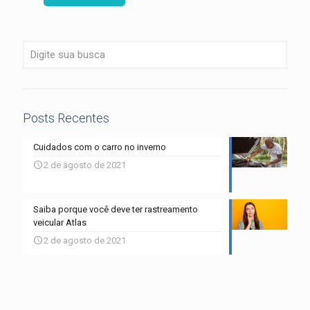
Posts Recentes
Cuidados com o carro no inverno
2 de agosto de 2021
Saiba porque você deve ter rastreamento
veicular Atlas
2 de agosto de 2021