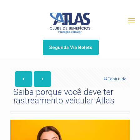
Segunda Via Boleto
Exibir tudo
Saiba porque você deve ter
rastreamento veicular Atlas