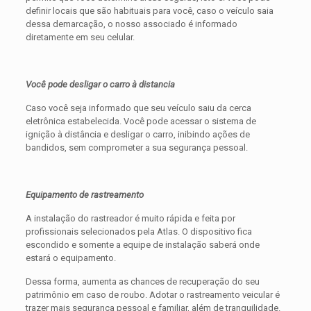
definir locais que são habituais para você, caso o veículo saia
dessa demarcação, o nosso associado é informado
diretamente em seu celular.
Você pode desligar o carro à distancia
Caso você seja informado que seu veículo saiu da cerca
eletrônica estabelecida. Você pode acessar o sistema de
ignição à distância e desligar o carro, inibindo ações de
bandidos, sem comprometer a sua segurança pessoal.
Equipamento de rastreamento
A instalação do rastreador é muito rápida e feita por
profissionais selecionados pela Atlas. O dispositivo fica
escondido e somente a equipe de instalação saberá onde
estará o equipamento.
Dessa forma, aumenta as chances de recuperação do seu
patrimônio em caso de roubo. Adotar o rastreamento veicular é
trazer mais segurança pessoal e familiar, além de tranquilidade.