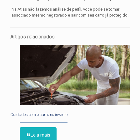
Na Atlas não fazemos análise de perfil, você pode se tornar
associado mesmo negativado e sair com seu carro já protegido.
Artigos relacionados
Cuidados com o carro no inverno
Leia mais