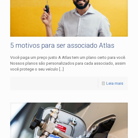
5 motivos para ser associado Atlas
Você paga um preço justo A Atlas tem um plano certo para você.
Nossos planos são personalizados para cada associado, assim
você protege o seu veículo
[…]
Leia mais