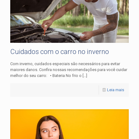
Cuidados com o carro no inverno
Com inverno, cuidados especiais são necessários para evitar
maiores danos. Confira nossas recomendações para você cuidar
melhor do seu carro: • Bateria No frio o
[…]
Leia mais