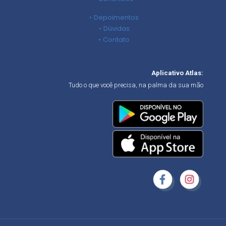
Depoimentos
Dúvidas
Contato
Aplicativo Atlas:
Tudo o que você precisa, na palma da sua mão