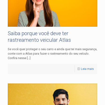
Saiba porque você deve ter
rastreamento veicular Atlas
Se você quer proteger o seu carro e ainda que ter mais segurança,
conte com a Atlas para fazer o rastreamento do seu veículo.
Confira nesse
[…]
Leia mais